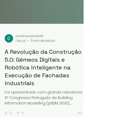
construcaocriarte
1 de jul.
5 min de leitura
A Revolução da Construção
5.0: Gémeos Digitais e
Robótica Inteligente na
Execução de Fachadas
Industriais
Foi apresentado com grande relevância no