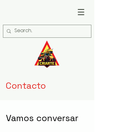
Contacto
Vamos conversar