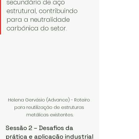
secundário de aço 
estrutural, contribuindo 
para a neutralidade 
carbónica do setor.
Helena Gervásio (Advance) - Roteiro 
para reutilização de estruturas 
metálicas existentes.
Sessão 2 – Desafios da 
prática e aplicação industrial