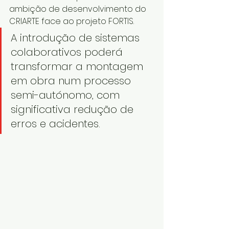
ambição de desenvolvimento do 
CRIARTE face ao projeto FORTIS.
A introdução de sistemas 
colaborativos poderá 
transformar a montagem 
em obra num processo 
semi-autónomo, com 
significativa redução de 
erros e acidentes.