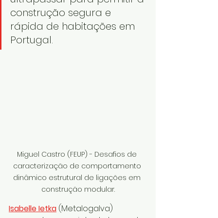
construção segura e 
rápida de habitações em 
Portugal.
Miguel Castro (FEUP) - Desafios de 
caracterização de comportamento 
dinâmico estrutural de ligações em 
construção modular.
Isabelle Ietka
 (Metalogalva) 