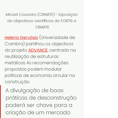
Micael Couceiro (CRIARTE) - Exposição 
de objectivos científicos de FORTIS e 
CRIARTE
Helena Gervásio
 (Universidade de 
Coimbra) partilhou os objectivos 
do projeto 
ADVANCE
, centrado na 
reutilização de estruturas 
metálicas. As recomendações 
propostas podem modular 
políticas de economia circular na 
construção.
A divulgação de boas 
práticas de desconstrução 
poderá ser chave para a 
criação de um mercado 