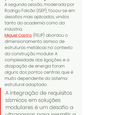
A segunda sessão, moderada por 
Rodrigo Falcão (ISEP), focou-se em 
desafios mais aplicados, vindos 
tanto da academia como da 
indústria.
Miguel Castro
 (FEUP) abordou o 
dimensionamento sísmico de 
estruturas metálicas no contexto 
da construção modular. A 
complexidade das ligações e a 
dissipação de energia foram 
alguns dos pontos centrais que é 
muito dependente do sistema 
estrutural adoptado.
A integração de requisitos 
sísmicos em soluções 
modulares é um desafio a 
ultrapassar para permitir a 