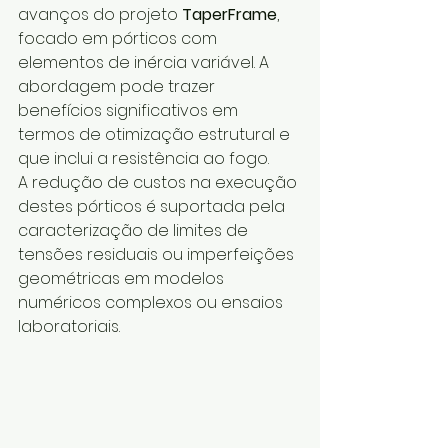
avanços do projeto 
TaperFrame
, 
focado em pórticos com 
elementos de inércia variável. A 
abordagem pode trazer 
benefícios significativos em 
termos de otimização estrutural e 
que inclui a resistência ao fogo.
A redução de custos na execução 
destes pórticos é suportada pela 
caracterização de limites de 
tensões residuais ou imperfeições 
geométricas em modelos 
numéricos complexos ou ensaios 
laboratoriais.