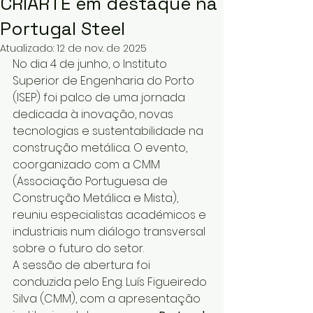
CRIARTE em destaque na
Portugal Steel
Atualizado:
12 de nov. de 2025
No dia 4 de junho, o Instituto 
Superior de Engenharia do Porto 
(ISEP) foi palco de uma jornada 
dedicada à inovação, novas 
tecnologias e sustentabilidade na 
construção metálica. O evento, 
coorganizado com a CMM 
(Associação Portuguesa de 
Construção Metálica e Mista), 
reuniu especialistas académicos e 
industriais num diálogo transversal 
sobre o futuro do setor.
A sessão de abertura foi 
conduzida pelo Eng. Luís Figueiredo 
Silva (CMM), com a apresentação 