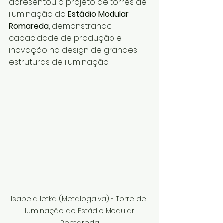
apresentou o projeto de torres de 
iluminação do 
Estádio Modular 
Romareda
, demonstrando 
capacidade de produção e 
inovação no design de grandes 
estruturas de iluminação.
Isabela Ietka (Metalogalva) - Torre de 
iluminação do Estádio Modular 
Romareda.