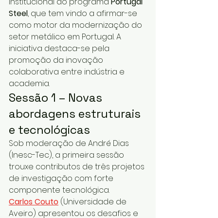
institucional do programa 
Portugal 
Steel
, que tem vindo a afirmar-se 
como motor da modernização do 
setor metálico em Portugal. A 
iniciativa destaca-se pela 
promoção da inovação 
colaborativa entre indústria e 
academia.
Sessão 1 – Novas 
abordagens estruturais 
e tecnológicas
Sob moderação de André Dias 
(Inesc-Tec), a primeira sessão 
trouxe contributos de três projetos 
de investigação com forte 
componente tecnológica.
Carlos Couto
 (Universidade de 
Aveiro) apresentou os desafios e 