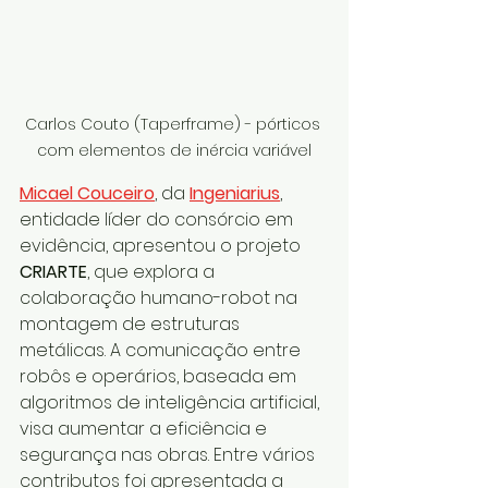
Carlos Couto (Taperframe) - pórticos 
com elementos de inércia variável
Micael Couceiro
, da 
Ingeniarius
, 
entidade líder do consórcio em 
evidência, apresentou o projeto 
CRIARTE
, que explora a 
colaboração humano-robot na 
montagem de estruturas 
metálicas. A comunicação entre 
robôs e operários, baseada em 
algoritmos de inteligência artificial, 
visa aumentar a eficiência e 
segurança nas obras. Entre vários 
contributos foi apresentada a 