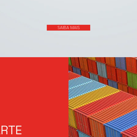
SAIBA MAIS
ARTE