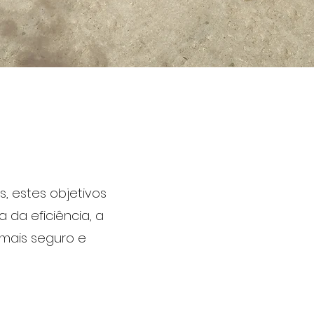
s, estes objetivos
da eficiência, a
mais seguro e