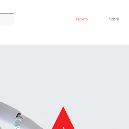
Projeto
Sobre