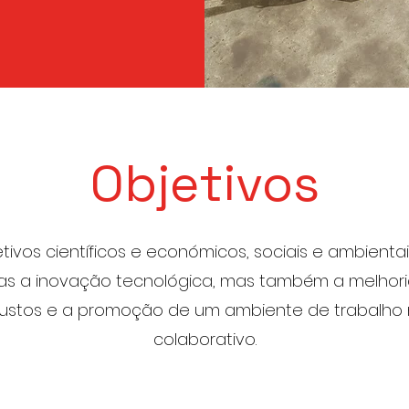
Objetivos
tivos científicos e económicos, sociais e ambientai
s a inovação tecnológica, mas também a melhoria 
ustos e a promoção de um ambiente de trabalho 
colaborativo.