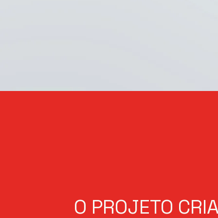
O PROJETO CRI