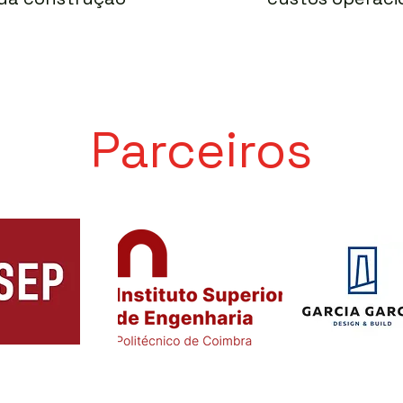
Parceiros