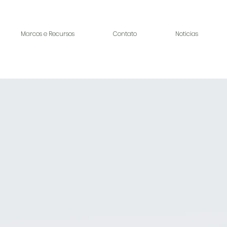
Marcos e Recursos
Contato
Noticias