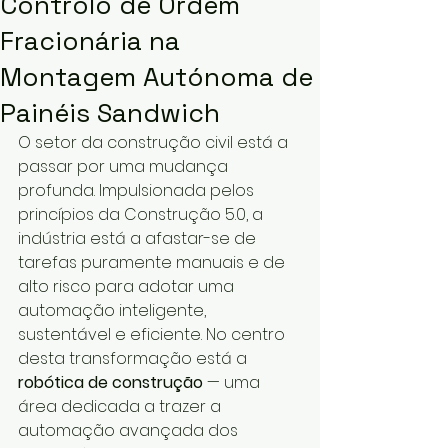
Controlo de Ordem
Fracionária na
Montagem Autónoma de
Painéis Sandwich
O setor da construção civil está a 
passar por uma mudança 
profunda. Impulsionada pelos 
princípios da Construção 5.0, a 
indústria está a afastar-se de 
tarefas puramente manuais e de 
alto risco para adotar uma 
automação inteligente, 
sustentável e eficiente. No centro 
desta transformação está a 
robótica de construção
 — uma 
área dedicada a trazer a 
automação avançada dos 