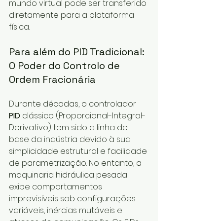
mundo virtual pode ser transferido 
diretamente para a plataforma 
física.
Para além do PID Tradicional: 
O Poder do Controlo de 
Ordem Fracionária
Durante décadas, o controlador 
PID
 clássico (Proporcional-Integral-
Derivativo) tem sido a linha de 
base da indústria devido à sua 
simplicidade estrutural e facilidade 
de parametrização. No entanto, a 
maquinaria hidráulica pesada 
exibe comportamentos 
imprevisíveis sob configurações 
variáveis, inércias mutáveis e 