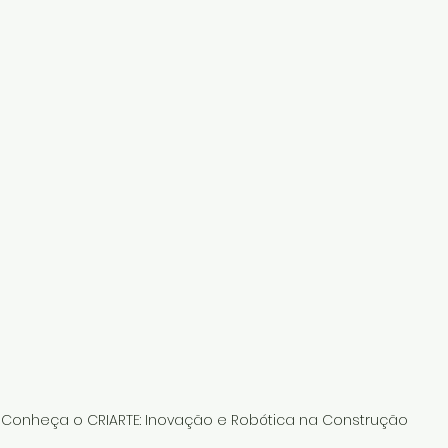
Conheça o CRIARTE: Inovação e Robótica na Construção