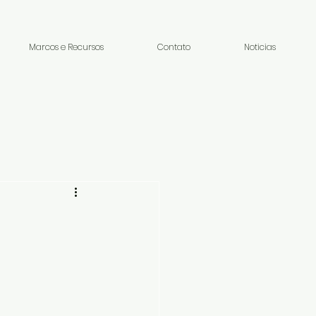
Marcos e Recursos
Contato
Noticias